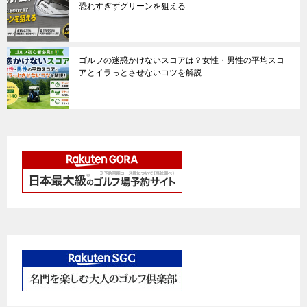
恐れすぎずグリーンを狙える
ゴルフの迷惑かけないスコアは？女性・男性の平均スコ
アとイラっとさせないコツを解説