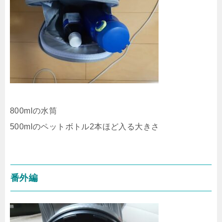
800mlの水筒
500mlのペットボトル2本ほど入る大きさ
番外編