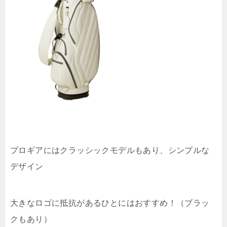
プロギアにはクラッシックモデルもあり、シンプルな
デザイン
大きなロゴに抵抗があるひとにはおすすめ！（ブラッ
クもあり）