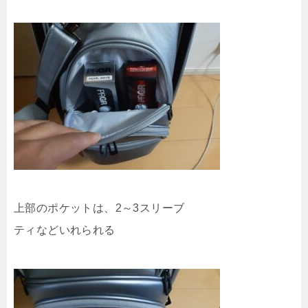
上部のポケットは、2～3スリーブ
ティなどいれられる