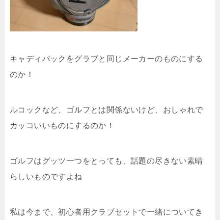
キャディバックをグラブと同じメーカーのものにする
のか！
ルコックなど、ゴルフとは関係ないけど、おしゃれで
カッコいいものにするのか！
ゴルフはグッツ一つをとっても、話題の尽きない素晴
らしいものですよね
私は今まで、初心者用クラブセットで一緒についてき