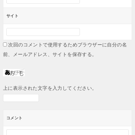
サイト
次回のコメントで使用するためブラウザーに自分の名
前、メールアドレス、サイトを保存する。
上に表示された文字を入力してください。
コメント