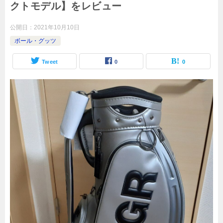
クトモデル】をレビュー
公開日：
2021年10月10日
ボール・グッツ
Tweet
0
0