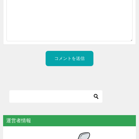
運営者情報