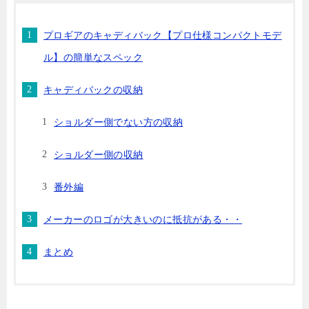
プロギアのキャディバック【プロ仕様コンパクトモデ
ル】の簡単なスペック
キャディバックの収納
ショルダー側でない方の収納
ショルダー側の収納
番外編
メーカーのロゴが大きいのに抵抗がある・・
まとめ