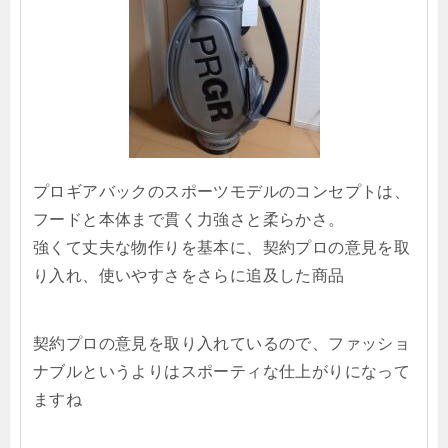
プロギアバックのスポーツモデルのコンセプトは、
フードと本体まで貫く力強さと柔らかさ。
強くて丈夫な物作りを基本に、契約プロの意見を取
り入れ、使いやすさをさらに追及した商品
契約プロの意見を取り入れているので、ファッショ
ナブルというよりはスポーティな仕上がりになって
ますね