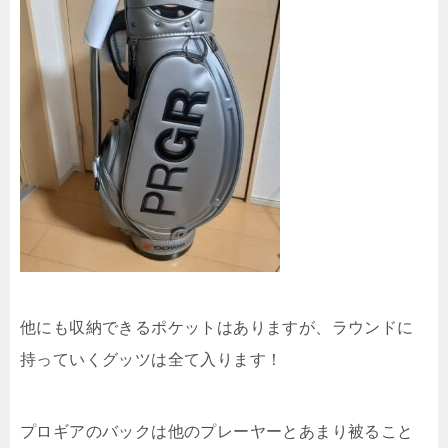
他にも収納できるポケットはありますが、ラウンドに
持っていくグッツは全て入ります！
プロギアのバックは他のプレーヤーとあまり被ること