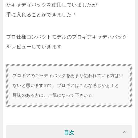
たキャディバックを使用していましたが
手に入れることができました！
プロ仕様コンパクトモデルのプロギアキャディバック
をレビューしていきます
プロギアのキャディバックをあまり使われている方はい
ないと思いますので、プロギアはこんな感じかぁ！と
興味のある方は、ご覧になって下さい☆
目次