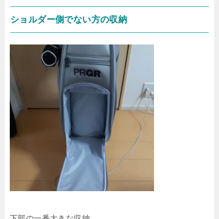
ショルダー側でない方の収納
下部の一番大きな収納