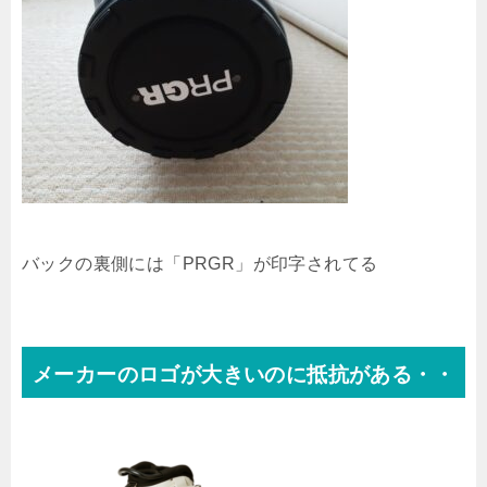
バックの裏側には「PRGR」が印字されてる
メーカーのロゴが大きいのに抵抗がある・・