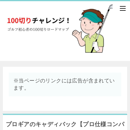
※当ページのリンクには広告が含まれてい
ます。
プロギアのキャディバック【プロ仕様コンパ