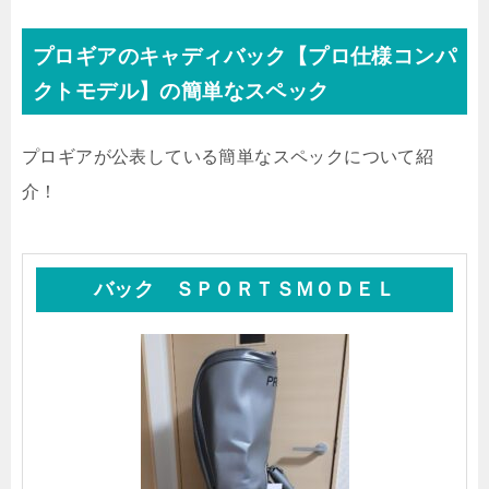
プロギアのキャディバック【プロ仕様コンパ
クトモデル】の簡単なスペック
プロギアが公表している簡単なスペックについて紹
介！
バック ＳＰＯＲＴＳＭＯＤＥＬ