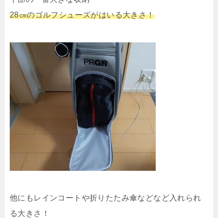
28㎝のゴルフシューズがはいる大きさ！
他にもレインコートや折りたたみ傘などなど入れられ
る大きさ！