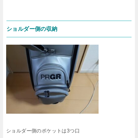
ショルダー側の収納
ショルダー側のポケットは3つ口