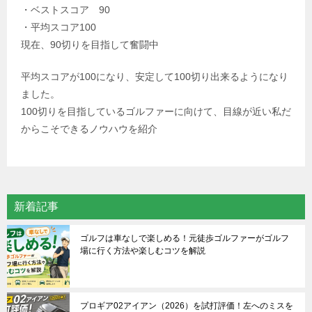
・ベストスコア 90
・平均スコア100
現在、90切りを目指して奮闘中
平均スコアが100になり、安定して100切り出来るようになり
ました。
100切りを目指しているゴルファーに向けて、目線が近い私だ
からこそできるノウハウを紹介
新着記事
ゴルフは車なしで楽しめる！元徒歩ゴルファーがゴルフ
場に行く方法や楽しむコツを解説
プロギア02アイアン（2026）を試打評価！左へのミスを