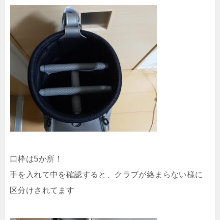
口枠は5か所！
手を入れて中を確認すると、クラブが絡まらない様に
区分けされてます