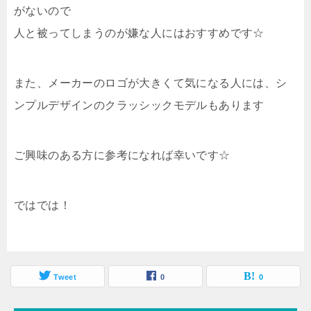
がないので
人と被ってしまうのが嫌な人にはおすすめです☆
また、メーカーのロゴが大きくて気になる人には、シ
ンプルデザインのクラッシックモデルもあります
ご興味のある方に参考になれば幸いです☆
ではでは！
Tweet
0
0