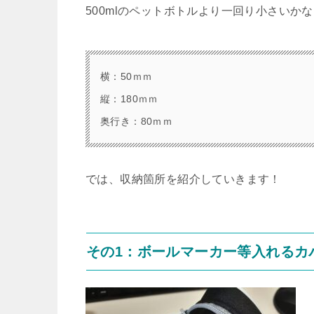
500mlのペットボトルより一回り小さいかな
横：50ｍｍ
縦：180ｍｍ
奥行き：80ｍｍ
では、収納箇所を紹介していきます！
その1：ボールマーカー等入れるカ