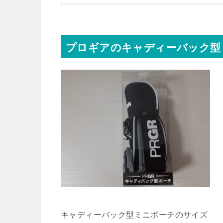
プロギアのキャディーバック型
キャディーバック型ミニポーチのサイズ