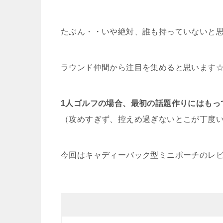
たぶん・・いや絶対、誰も持っていないと
ラウンド仲間から注目を集めると思います
1人ゴルフの場合、最初の話題作りにはもっ
（攻めすぎず、控えめ過ぎないとこが丁度
今回はキャディーバック型ミニポーチのレ