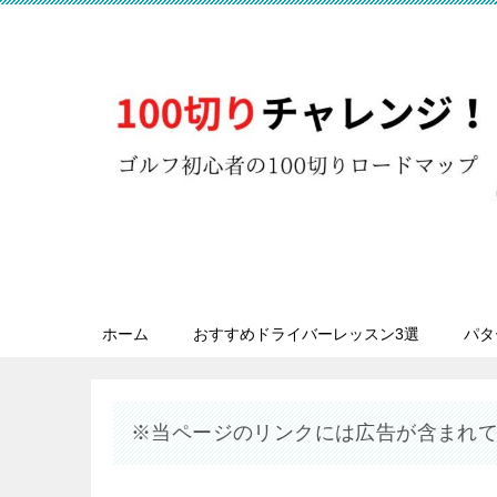
ホーム
おすすめドライバーレッスン3選
パタ
※当ページのリンクには広告が含まれ