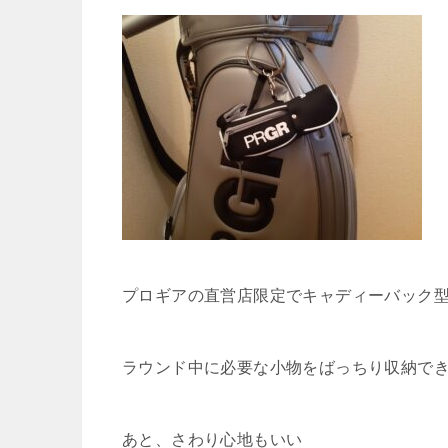
プロギアの直営店限定でキャディーバック
ラウンド中に必要な小物をばっちり収納で
あと、さわり心地もいい