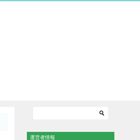
運営者情報