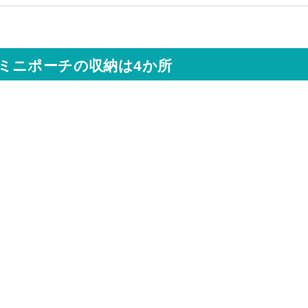
ミニポーチの収納は4か所