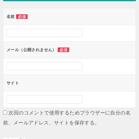
名前
必須
メール（公開されません）
必須
サイト
次回のコメントで使用するためブラウザーに自分の名
前、メールアドレス、サイトを保存する。