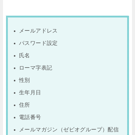
メールアドレス
パスワード設定
氏名
ローマ字表記
性別
生年月日
住所
電話番号
メールマガジン（ゼビオグループ）配信