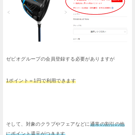
ゼビオグループの会員登録する必要がありますが
1ポイント＝1円で利用できます
そして、対象のクラブやフェアなどに
通常の割引の他
にポイント還元がつきます