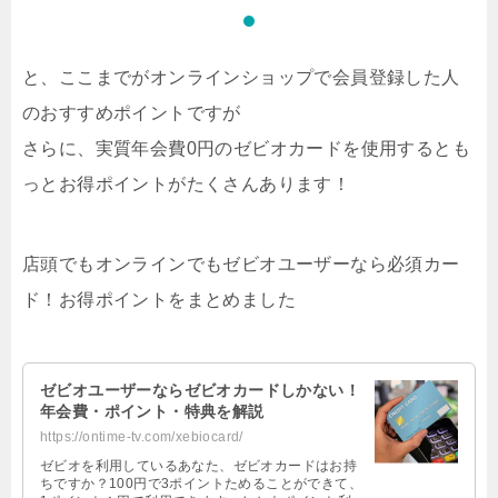
と、ここまでがオンラインショップで会員登録した人
のおすすめポイントですが
さらに、実質年会費0円のゼビオカードを使用するとも
っとお得ポイントがたくさんあります！
店頭でもオンラインでもゼビオユーザーなら必須カー
ド！お得ポイントをまとめました
ゼビオユーザーならゼビオカードしかない！
年会費・ポイント・特典を解説
https://ontime-tv.com/xebiocard/
ゼビオを利用しているあなた、ゼビオカードはお持
ちですか？100円で3ポイントためることができて、