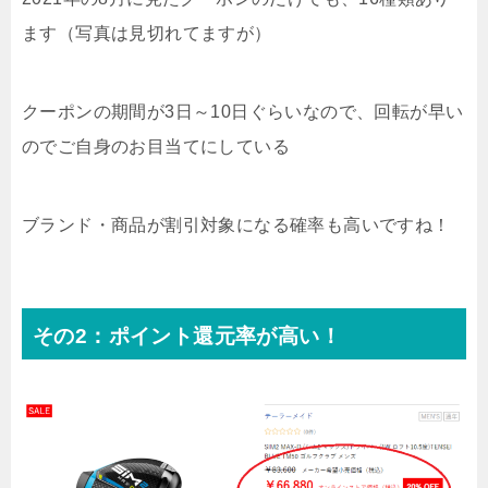
ます（写真は見切れてますが）
クーポンの期間が3日～10日ぐらいなので、回転が早い
のでご自身のお目当てにしている
ブランド・商品が割引対象になる確率も高いですね！
その2：ポイント還元率が高い！