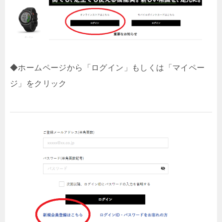
◆ホームページから「ログイン」もしくは「マイペー
ジ」をクリック