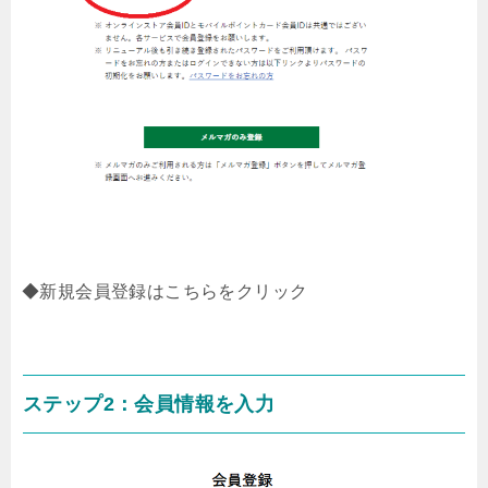
◆新規会員登録はこちらをクリック
ステップ2：会員情報を入力