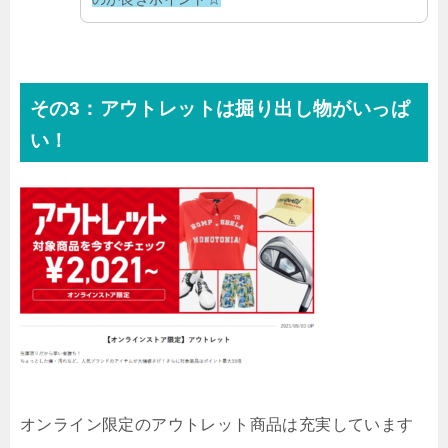
その3：アウトレットは掘り出し物がいっぱ
い！
オンライン限定のアウトレット商品は充実しています