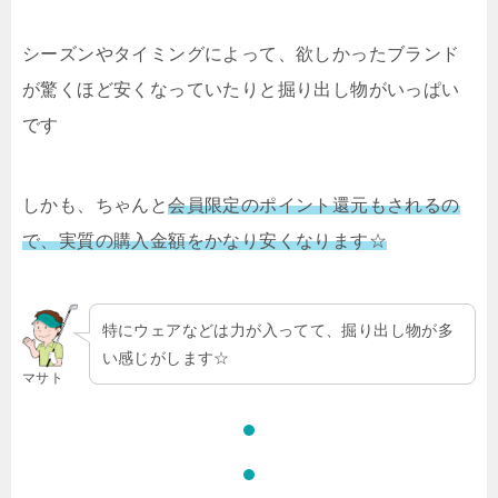
シーズンやタイミングによって、欲しかったブランド
が驚くほど安くなっていたりと掘り出し物がいっぱい
です
しかも、ちゃんと
会員限定のポイント還元もされるの
で、実質の購入金額をかなり安くなります☆
特にウェアなどは力が入ってて、掘り出し物が多
い感じがします☆
マサト