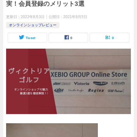
実！会員登録のメリット3選
更新日：
2022年8月3日
公開日：
2021年9月5日
オンラインショップレビュー
Tweet
0
0