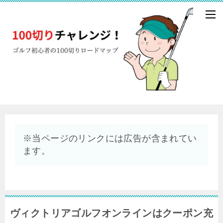
※当ページのリンクには広告が含まれてい
ます。
ヴィクトリアゴルフオンラインはクーポン充