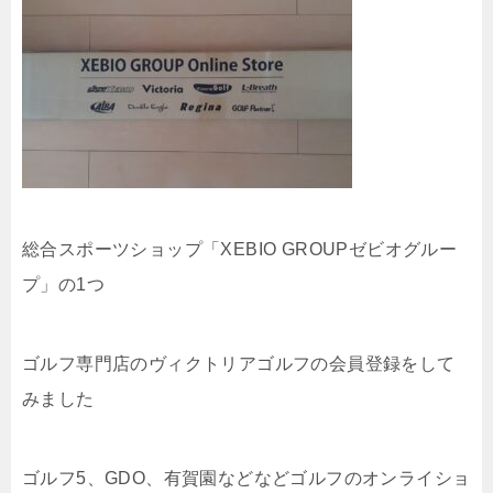
総合スポーツショップ「XEBIO GROUPゼビオグルー
プ」の1つ
ゴルフ専門店のヴィクトリアゴルフの会員登録をして
みました
ゴルフ5、GDO、有賀園などなどゴルフのオンライショ