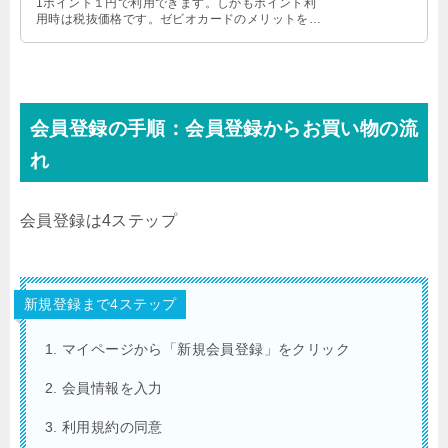
1ポイント１円で利用できます。しかもポイント利
用時は税抜価格です。ゼビオカードのメリットをま
とめました
会員登録の手順：会員登録からお買い物の流
れ
会員登録は4ステップ
新規登録まで4ステップ
マイページから「新規会員登録」をクリック
会員情報を入力
利用規約の同意