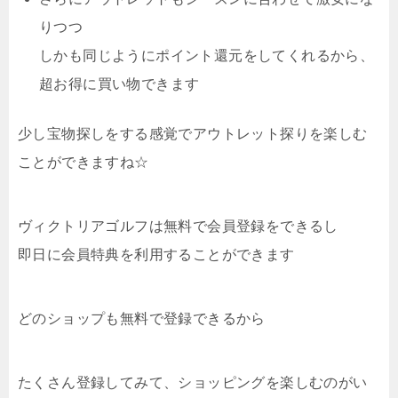
りつつ
しかも同じようにポイント還元をしてくれるから、
超お得に買い物できます
少し宝物探しをする感覚でアウトレット探りを楽しむ
ことができますね☆
ヴィクトリアゴルフは無料で会員登録をできるし
即日に会員特典を利用することができます
どのショップも無料で登録できるから
たくさん登録してみて、ショッピングを楽しむのがい