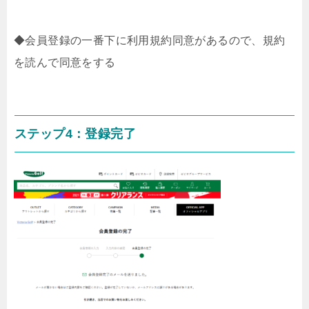
◆会員登録の一番下に利用規約同意があるので、規約
を読んで同意をする
ステップ4：登録完了