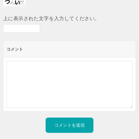
上に表示された文字を入力してください。
コメント