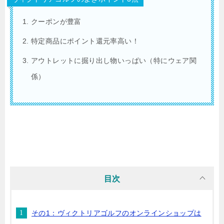
クーポンが豊富
特定商品にポイント還元率高い！
アウトレットに掘り出し物いっぱい（特にウェア関
係）
目次
その1：ヴィクトリアゴルフのオンラインショップは