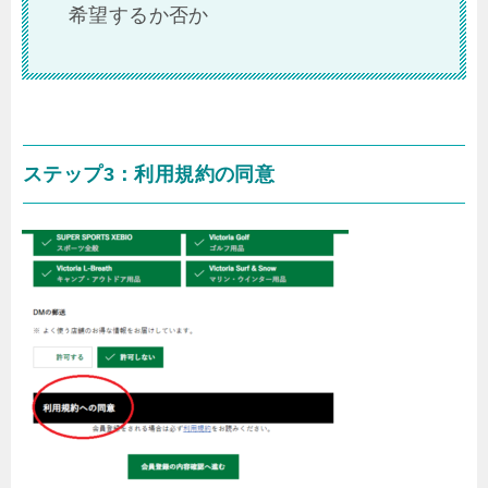
希望するか否か
ステップ3：利用規約の同意