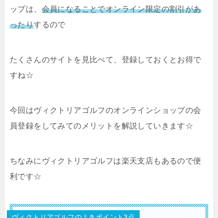
ップは、
会員になることでオンライン限定の割引があ
ったり
するので
たくさんのサイトを見比べて、登録しておくとお得で
すね☆
今回はヴィクトリアゴルフのオンラインショップの会
員登録をしてみてのメリットを解説していきます☆
ちなみにヴィクトリアゴルフは楽天支店もあるので便
利です☆
ヴィクトリアゴルフのよきポイント3点