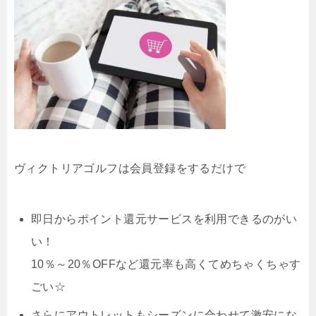
ヴィクトリアゴルフは会員登録をするだけで
即日からポイント還元サービスを利用できるのがい
い！
10％～20％OFFなど還元率も高くてめちゃくちゃす
ごい☆
さらにアウトレットもシーズンに合わせて激安にな