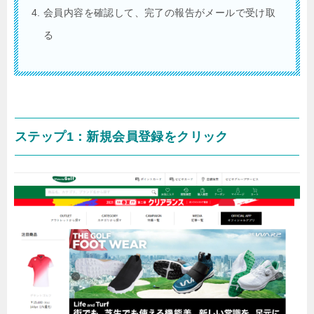
会員内容を確認して、完了の報告がメールで受け取
る
ステップ1：新規会員登録をクリック