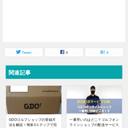
Tweet
0
0
関連記事
GDOゴルフショップの登録方
一番早いのはどこ？ゴルフオン
法を解説！簡単3ステップで完
ラインショップの配送サービス