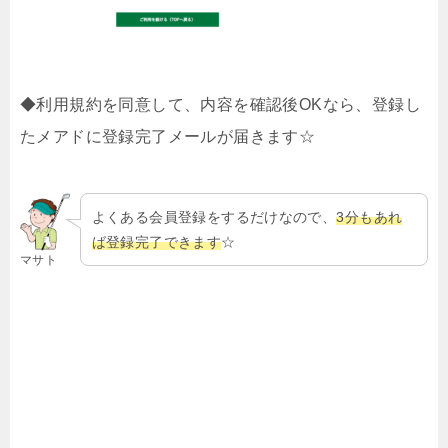
◆利用規約を同意して、内容を確認後OKなら、登録し
たメアドに登録完了メールが届きます☆
よくある会員登録をするだけなので、
3分もあれ
ば登録完了できます
☆
マサト