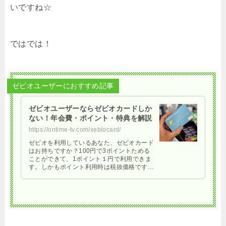
いですね☆
ではでは！
ゼビオユーザーにおすすめ記事
ゼビオユーザーならゼビオカードしか
ない！年会費・ポイント・特典を解説
https://ontime-tv.com/xebiocard/
ゼビオを利用しているあなた、ゼビオカード
はお持ちですか？100円で3ポイントためる
ことができて、1ポイント１円で利用できま
す。しかもポイント利用時は税抜価格です。
ゼビオカードのメリットをまとめました