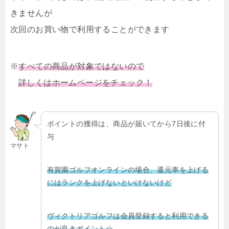
きませんが
次回のお買い物で利用することができます
※
すべての商品が対象ではないので
詳しくはホームページをチェック！
ポイントの獲得は、商品が届いてから7日後に付
与
マサト
有賀園ゴルフオンラインの場合、還元率を上げる
にはランクを上げないといけないけど
ヴィクトリアゴルフは会員登録すると利用できる
のが良きポイント☆