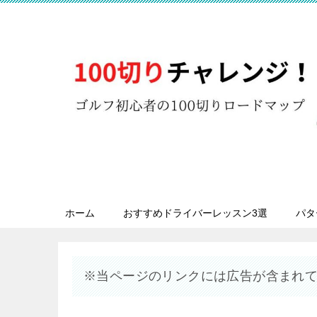
ホーム
おすすめドライバーレッスン3選
パタ
※当ページのリンクには広告が含まれ