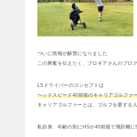
ついに情報が解禁になりました
この興奮を伝えたく、プロギアさんのブログ
LSドライバーのコンセプトは
ヘッドスピード40前後のキャリアゴルファ
キャリアゴルファーとは、ゴルフを愛する
私自身、年齢の割にHSが40前後で飛距離