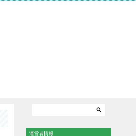
運営者情報