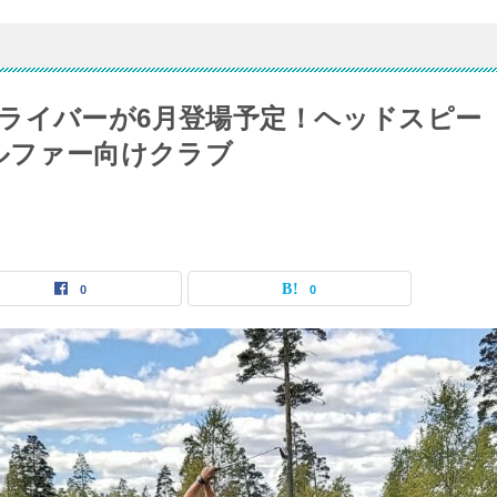
ライバーが6月登場予定！ヘッドスピー
ゴルファー向けクラブ
0
0