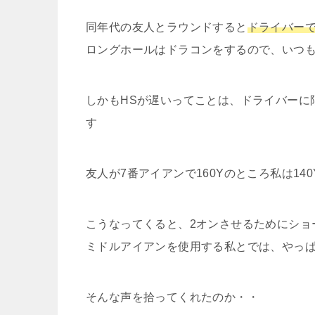
同年代の友人とラウンドすると
ドライバーで
ロングホールはドラコンをするので、いつ
しかもHSが遅いってことは、ドライバーに
す
友人が7番アイアンで160Yのところ私は14
こうなってくると、2オンさせるためにショ
ミドルアイアンを使用する私とでは、やっ
そんな声を拾ってくれたのか・・